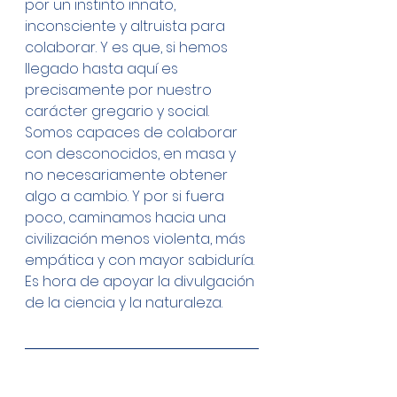
por un instinto innato, 
inconsciente y altruista para 
colaborar. Y es que, si hemos 
llegado hasta aquí es 
precisamente por nuestro 
carácter gregario y social. 
Somos capaces de colaborar 
con desconocidos, en masa y 
no necesariamente obtener 
algo a cambio. Y por si fuera 
poco, caminamos hacia una 
civilización menos violenta, más 
empática y con mayor sabiduría. 
Es hora de apoyar la divulgación 
de la ciencia y la naturaleza.