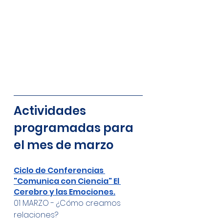
Actividades 
programadas para 
el mes de marzo
Ciclo de Conferencias 
"Comunica con Ciencia" El 
Cerebro y las Emociones.
01 MARZO - ¿Cómo creamos 
relaciones?